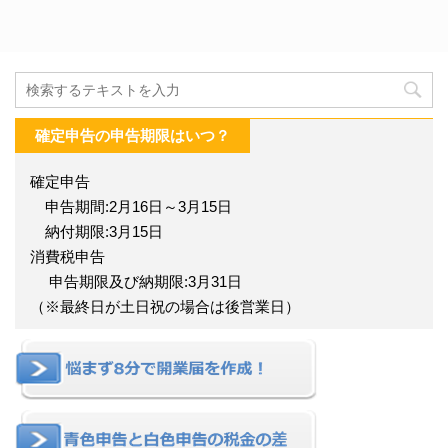
確定申告の申告期限はいつ？
確定申告
申告期間:2月16日～3月15日
納付期限:3月15日
消費税申告
申告期限及び納期限:3月31日
（※最終日が土日祝の場合は後営業日）