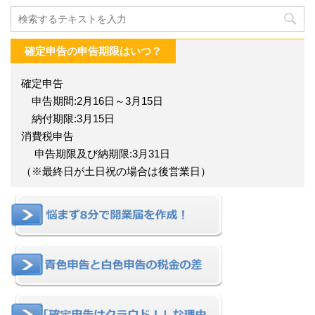
確定申告の申告期限はいつ？
確定申告
申告期間:2月16日～3月15日
納付期限:3月15日
消費税申告
申告期限及び納期限:3月31日
（※最終日が土日祝の場合は後営業日）