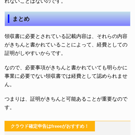
れないことはないのです。
まとめ
領収書に必要とされている記載内容は、それらの内容
がきちんと書かれていることによって、経費としての
証明がしやすいからです。
なので、必要事項がきちんと書かれていても明らかに
事業に必要でない領収書では経費として認められませ
ん。
つまりは、証明がきちんと可能あることが重要なので
す。
クラウド確定申告はfreeeがおすすめ！