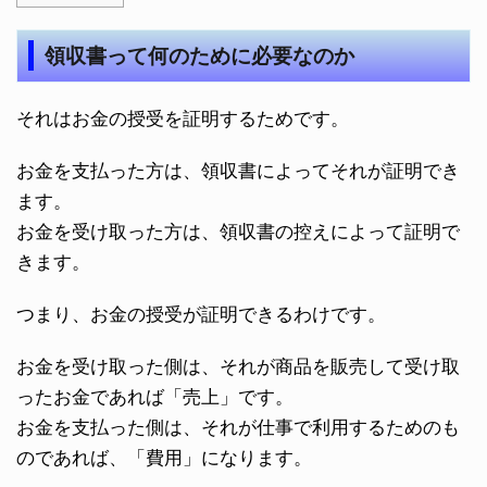
領収書って何のために必要なのか
それはお金の授受を証明するためです。
お金を支払った方は、領収書によってそれが証明でき
ます。
お金を受け取った方は、領収書の控えによって証明で
きます。
つまり、お金の授受が証明できるわけです。
お金を受け取った側は、それが商品を販売して受け取
ったお金であれば「売上」です。
お金を支払った側は、それが仕事で利用するためのも
のであれば、「費用」になります。