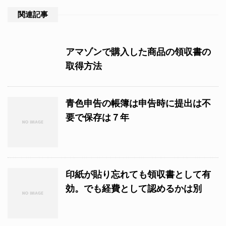
関連記事
アマゾンで購入した商品の領収書の
取得方法
青色申告の帳簿は申告時に提出は不
要で保存は７年
印紙が貼り忘れても領収書として有
効。でも経費として認めるかは別