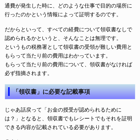
通費が発生した時に、どのような仕事で目的の場所に
行ったのかという情報によって証明するのです。
だからといって、すべての経費について領収書なしで
認められるかというと、そんなことは無理です。
というもの税務署として領収書の受領が難しい費用と
もらって当たり前の費用はわかっています。
もらって当たり前の費用について、領収書がなければ
必ず指摘されます。
「領収書」に必要な記載事項
じゃあ話戻って「お金の授受が認められるために
は？」となると、領収書でもレシートでもそれを証明
できる内容が記載されている必要があります。