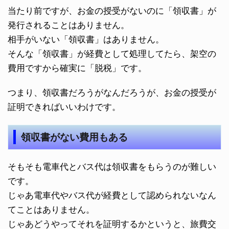
当たり前ですが、お金の授受がないのに「領収書」が
発行されることはありません。
相手がいない「領収書」はありません。
そんな「領収書」が経費として処理してたら、架空の
費用ですから確実に「脱税」です。
つまり、領収書だろうがなんだろうが、お金の授受が
証明できればいいわけです。
領収書がない費用もある
そもそも電車代とバス代は領収書をもらうのが難しい
です。
じゃあ電車代やバス代が経費として認められないなん
てことはありません。
じゃあどうやってそれを証明するかというと、旅費交