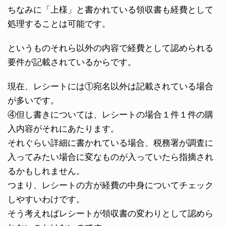
ちなみに「上様」と書かれている領収書も経費として
処理することは可能です。
というものそれら以外の内容で経費として認められる
要件が記載されているからです。
現在、レシートには①宛名以外は記載されている場合
が多いです。
④但し書きについては、レシートの場合１件１件の購
入内容がそれにあたります。
それぐらい詳細に書かれている場合、税務署が調査に
入ってみたい場合に変なものが入っていたら指摘され
るかもしれません。
つまり、レシートの方が経費の中身についてチェック
しやすいわけです。
そう考えればレシートが領収書の変わりとして認めら