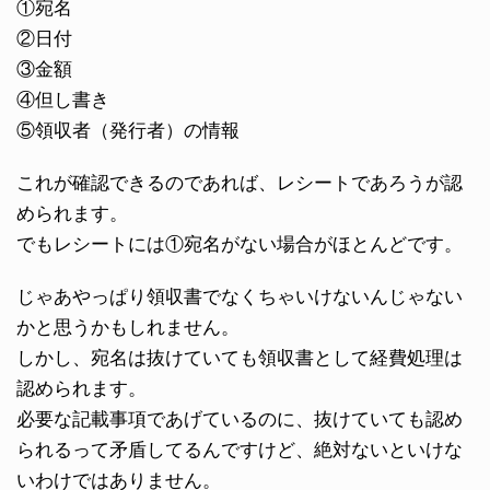
①宛名
②日付
③金額
④但し書き
⑤領収者（発行者）の情報
これが確認できるのであれば、レシートであろうが認
められます。
でもレシートには①宛名がない場合がほとんどです。
じゃあやっぱり領収書でなくちゃいけないんじゃない
かと思うかもしれません。
しかし、宛名は抜けていても領収書として経費処理は
認められます。
必要な記載事項であげているのに、抜けていても認め
られるって矛盾してるんですけど、絶対ないといけな
いわけではありません。