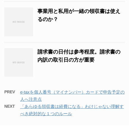
事業用と私用が一緒の領収書は使え
るのか？
請求書の日付は参考程度。請求書の
内訳の取引日の方が重要
PREV
e-taxを個人番号（マイナンバー）カードで申告予定の
人へ注意点
NEXT
「あらゆる領収書は経費になる」わけじゃない理解す
べき絶対的な１つのルール