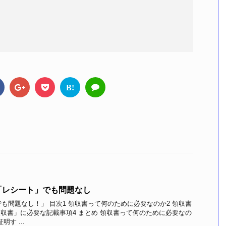
B!
「レシート」でも問題なし
も問題なし！」 目次1 領収書って何のために必要なのか2 領収書
領収書」に必要な記載事項4 まとめ 領収書って何のために必要なの
す ...