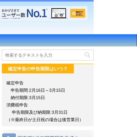
確定申告の申告期限はいつ？
確定申告
申告期間:2月16日～3月15日
納付期限:3月15日
消費税申告
申告期限及び納期限:3月31日
（※最終日が土日祝の場合は後営業日）