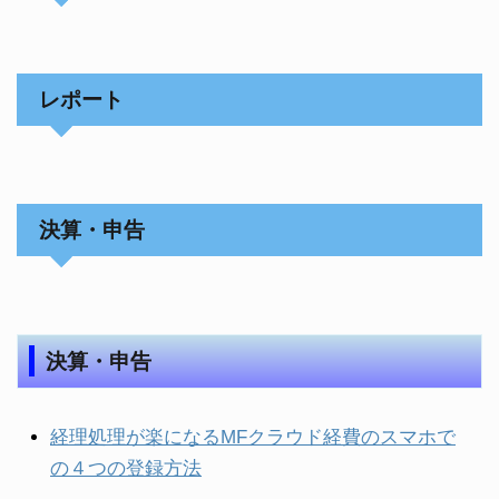
レポート
決算・申告
決算・申告
経理処理が楽になるMFクラウド経費のスマホで
の４つの登録方法