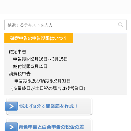
確定申告の申告期限はいつ？
確定申告
申告期間:2月16日～3月15日
納付期限:3月15日
消費税申告
申告期限及び納期限:3月31日
（※最終日が土日祝の場合は後営業日）