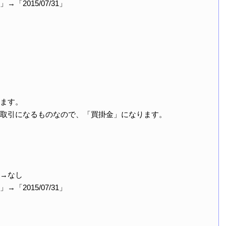
2015/07/31」
ます。
取引になるものなので、「買掛金」になります。
→なし
2015/07/31」