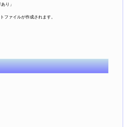
行あり」
トファイルが作成されます。