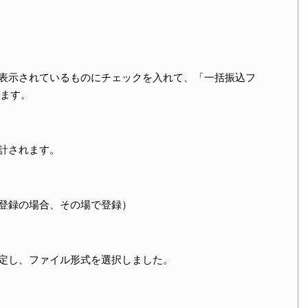
ト表示されているものにチェックを入れて、「一括振込フ
ます。
合計されます。
未登録の場合、その場で登録）
設定し、ファイル形式を選択しました。