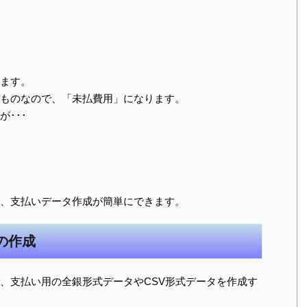
ます。
ものなので、「未払費用」になります。
･･･
、支払いデータ作成が簡単にできます。
の作成
、支払い用の全銀形式データやCSV形式データを作成す