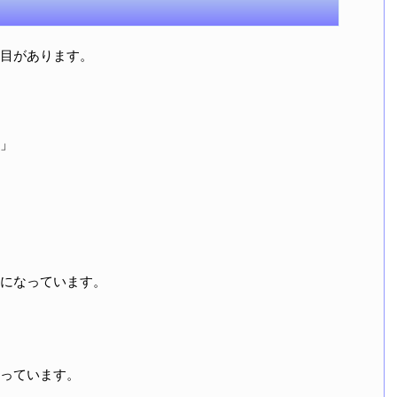
目があります。
」
になっています。
っています。