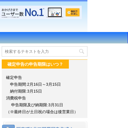
確定申告の申告期限はいつ？
確定申告
申告期間:2月16日～3月15日
納付期限:3月15日
消費税申告
申告期限及び納期限:3月31日
（※最終日が土日祝の場合は後営業日）