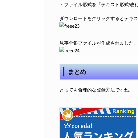
・ファイル形式を「テキスト形式/改
ダウンロードをクリックするとテキス
見事全銀ファイルが作成されました。
まとめ
とっても合理的な登録方法ですね。