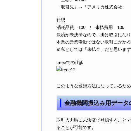
「取引先」→「アメリカ株式会社」
仕訳
消耗品費 100 / 未払費用 100
決済が未決済なので、掛け取引になり
本業の営業活動ではない取引にかかる
※私としては「未払金」だと思いますが
freeeでの仕訳
このような登録方法になっているため
金融機関振込み用データ
取引入力時に未決済で登録することで
ることが可能です。