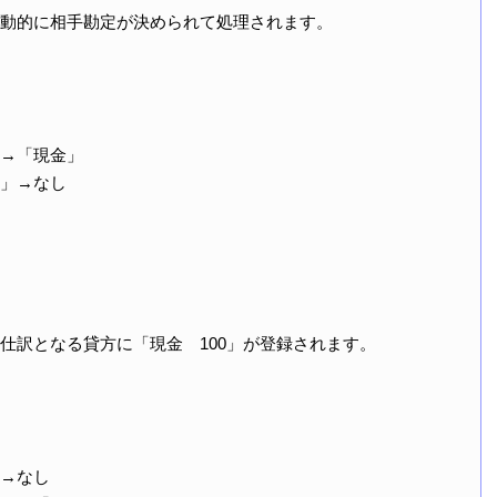
動的に相手勘定が決められて処理されます。
→「現金」
」→なし
仕訳となる貸方に「現金 100」が登録されます。
→なし