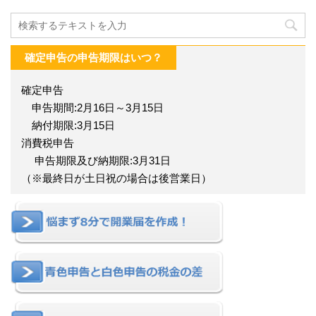
確定申告の申告期限はいつ？
確定申告
申告期間:2月16日～3月15日
納付期限:3月15日
消費税申告
申告期限及び納期限:3月31日
（※最終日が土日祝の場合は後営業日）