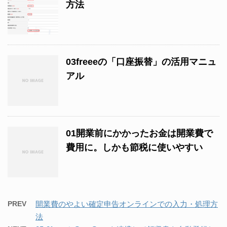
方法
03freeeの「口座振替」の活用マニュ
アル
01開業前にかかったお金は開業費で
費用に。しかも節税に使いやすい
PREV
開業費のやよい確定申告オンラインでの入力・処理方
法