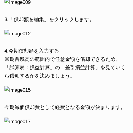
3.「償却額を編集」をクリックします。
4.今期償却額を入力する
※期首残高の範囲内で任意金額を償却できるため、
「試算表：損益計算」の「差引損益計算」を見ていく
ら償却するかを決めましょう。
今期減価償却費として経費となる金額が決まります。