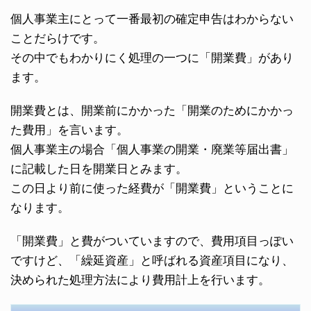
個人事業主にとって一番最初の確定申告はわからない
ことだらけです。
その中でもわかりにく処理の一つに「開業費」があり
ます。
開業費とは、開業前にかかった「開業のためにかかっ
た費用」を言います。
個人事業主の場合「個人事業の開業・廃業等届出書」
に記載した日を開業日とみます。
この日より前に使った経費が「開業費」ということに
なります。
「開業費」と費がついていますので、費用項目っぽい
ですけど、「繰延資産」と呼ばれる資産項目になり、
決められた処理方法により費用計上を行います。