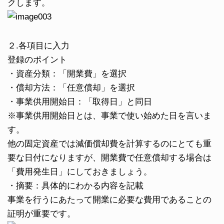
クします。
２.各項目に入力
登録のポイント
・資産分類：「開業費」を選択
・償却方法：「任意償却」を選択
・事業供用開始日：「取得日」と同日
※事業供用開始日とは、事業で使い始めた日を言いま
す。
他の固定資産では減価償却費を計算するのにとても重
要な日付になりますが、開業費で任意償却する場合は
「費用発生日」にしておきましょう。
・摘要：具体的にわかる内容を記載
事業を行うにあたって開業に必要な費用であることの
証明が重要です。