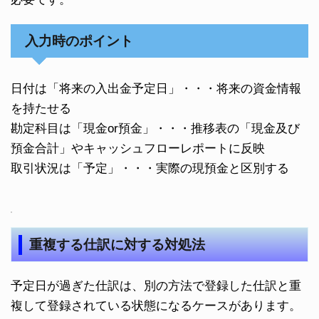
入力時のポイント
日付は「将来の入出金予定日」・・・将来の資金情報
を持たせる
勘定科目は「現金or預金」・・・推移表の「現金及び
預金合計」やキャッシュフローレポートに反映
取引状況は「予定」・・・実際の現預金と区別する
重複する仕訳に対する対処法
予定日が過ぎた仕訳は、別の方法で登録した仕訳と重
複して登録されている状態になるケースがあります。