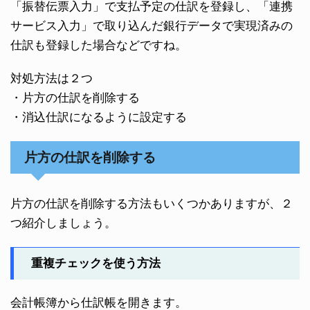
「振替伝票入力」で支払予定の仕訳を登録し、「連携
サービス入力」で取り込んだ銀行データで実現済みの
仕訳も登録した場合などですね。
対処方法は２つ
・片方の仕訳を削除する
・消込仕訳になるように設定する
片方の仕訳を削除する
片方の仕訳を削除する方法もいくつかありますが、２
つ紹介しましょう。
重複チェックを使う方法
会計帳簿から仕訳帳を開きます。