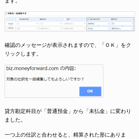
ます。
確認のメッセージが表示されますので、「ＯＫ」をク
リックします。
貸方勘定科目が「普通預金」から「未払金」に変わり
ました。
一つ上の仕訳と合わせると、精算された形にありま