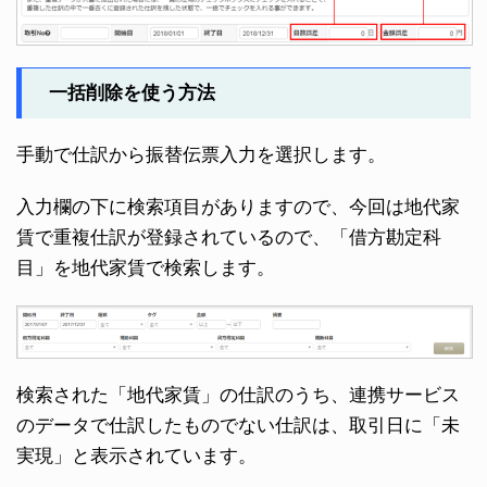
一括削除を使う方法
手動で仕訳から振替伝票入力を選択します。
入力欄の下に検索項目がありますので、今回は地代家
賃で重複仕訳が登録されているので、「借方勘定科
目」を地代家賃で検索します。
検索された「地代家賃」の仕訳のうち、連携サービス
のデータで仕訳したものでない仕訳は、取引日に「未
実現」と表示されています。