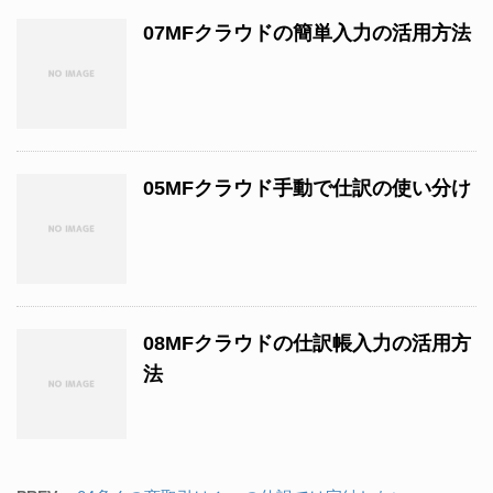
07MFクラウドの簡単入力の活用方法
05MFクラウド手動で仕訳の使い分け
08MFクラウドの仕訳帳入力の活用方
法