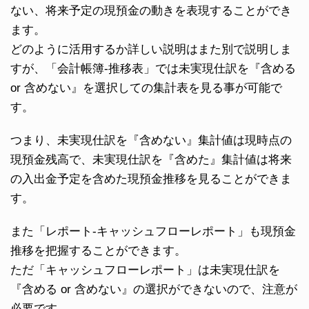
ない、将来予定の現預金の動きを表現することができ
ます。
どのように活用するか詳しい説明はまた別で説明しま
すが、「会計帳簿-推移表」では未実現仕訳を『含める
or 含めない』を選択しての集計表を見る事が可能で
す。
つまり、未実現仕訳を『含めない』集計値は現時点の
現預金残高で、未実現仕訳を『含めた』集計値は将来
の入出金予定を含めた現預金推移を見ることができま
す。
また「レポート-キャッシュフローレポート」も現預金
推移を把握することができます。
ただ「キャッシュフローレポート」は未実現仕訳を
『含める or 含めない』の選択ができないので、注意が
必要です。