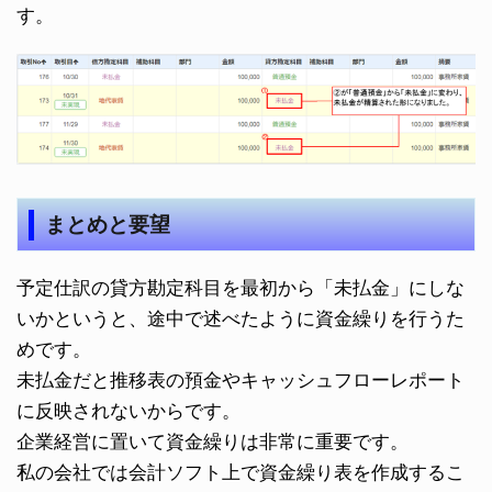
す。
まとめと要望
予定仕訳の貸方勘定科目を最初から「未払金」にしな
いかというと、途中で述べたように資金繰りを行うた
めです。
未払金だと推移表の預金やキャッシュフローレポート
に反映されないからです。
企業経営に置いて資金繰りは非常に重要です。
私の会社では会計ソフト上で資金繰り表を作成するこ