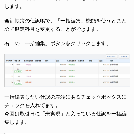
します。
会計帳簿の仕訳帳で、「一括編集」機能を使うとまと
めて勘定科目を変更することができます。
右上の「一括編集」ボタンをクリックします。
一括編集したい仕訳の左端にあるチェックボックスに
チェックを入れてます。
今回は取引日に「未実現」と入っている仕訳を一括編
集します。