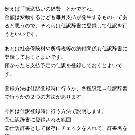
例えば「振込払いの経費」とかですね。
金額は変動するけども毎月支払が発生するものってあ
ると思うので、それらは仕訳辞書に登録して仕訳を行
うといいです。
あとは社会保険料や所得税等の納付関係も仕訳辞書に
登録しておくとよいです。
預かったら支払予定の仕訳を登録しておくとよいで
す。
登録方法は仕訳登録時に行うか、各種設定→仕訳辞書
で行うかの２つの方法があります。
今回は仕訳登録時に行う方法で説明します。
①仕訳辞書に登録される範囲
②仕訳辞書として保存にチェックを入れて、辞書名を