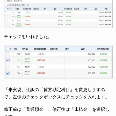
チェックをいれました。
「未実現」仕訳の「貸方勘定科目」を変更しますの
で、左側のチェックボックスにチェックを入れます。
修正前は「普通預金」、修正後は「未払金」を選択し