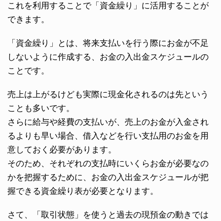
これを利用することで「資金繰り」に活用することが
できます。
「資金繰り」とは、将来支払いを行う際にお金が不足
しないように作成する、お金の入出金スケジュールの
ことです。
売上は上がるけども実際に現金化されるのは先という
ことも多いです。
さらに給与や経費の支払いが、売上のお金が入金され
るよりも早い場合、借入などを行い支払用のお金を用
意しておく必要があります。
そのため、それぞれの支払時にいくらお金が必要なの
かを把握するために、お金の入出金スケジュールが把
握できる資金繰り表が必要となります。
さて、「取引状態」を使うと過去の現預金の動きでは