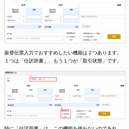
振替伝票入力でおすすめしたい機能は２つあります。
１つは「仕訳辞書」、もう１つが「取引状態」です。
特に「仕訳辞書」は、この機能を使わないのであれ