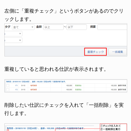
左側に「重複チェック」というボタンがあるのでクリ
ックします。
重複していると思われる仕訳が表示されます。
削除したい仕訳にチェックを入れて「一括削除」を実
行します。