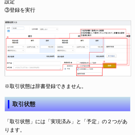
設定
③登録を実行
※取引状態は辞書登録できません。
取引状態
「取引状態」には「実現済み」と「予定」の２つがあ
ります。