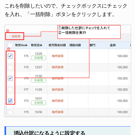
これを削除したいので、チェックボックスにチェック
を入れ、「一括削除」ボタンをクリックします。
消込仕訳になるように設定する