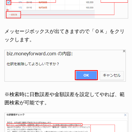
メッセージボックスが出てきますので「ＯＫ」をクリ
ックします。
※検索時に日数誤差や金額誤差を設定してやれば、範
囲検索が可能です。