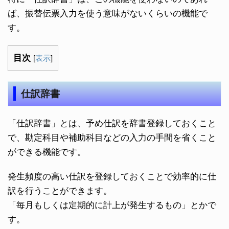
ば、振替伝票入力を使う意味がないくらいの機能で
す。
目次
[
表示
]
仕訳辞書
「仕訳辞書」とは、予め仕訳を辞書登録しておくこと
で、勘定科目や補助科目などの入力の手間を省くこと
ができる機能です。
発生頻度の高い仕訳を登録しておくことで効率的に仕
訳を行うことができます。
「毎月もしくは定期的に計上が発生するもの」とかで
す。