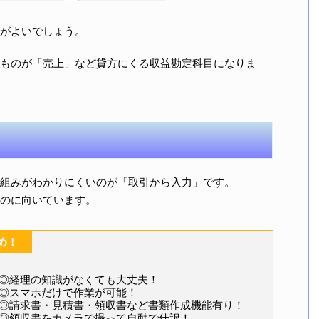
がよいでしょう。
ものが「売上」など貸方にくる収益勘定科目になりま
組みがわかりにくいのが「取引から入力」です。
のに向いています。
め！
◎経理の知識がなくても大丈夫！
◎スマホだけで作業が可能！
◎請求書・見積書・領収書など書類作成機能有り！
◎領収書をカメラで撮って自動で仕訳！