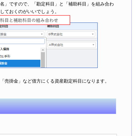
名」ですので、「勘定科目」と「補助科目」を組み合わ
しておくのがいいでしょう。
「売掛金」など借方にくる資産勘定科目になります。