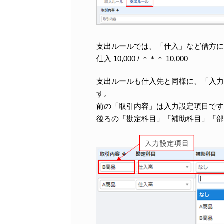
支出ルールでは、「仕入」など借方に
仕入 10,000 / ＊＊＊ 10,000
支出ルールも仕入先と同様に、「入力
す。
前の「取引内容」は入力設定項目です
後ろの「勘定科目」「補助科目」「部