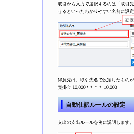
取引から入力で選択するのは「取引先
せるといったわかりやすい名前に設定
得意先は、取引先名で設定したものが
売掛金 10,000 / ＊＊＊ 10,000
自動仕訳ルールの設定
支出の支出ルールを例に説明します。