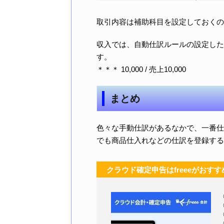
取引内容は補助科目を設定しておくの
収入では、自動仕訳ルールの設定した
す。
＊＊＊ 10,000 / 売上10,000
まとめ
色々な手動仕訳があるなかで、一番仕
でも商品仕入れなどの仕訳を登録する
クラウド確定申告はfreeeがおすす