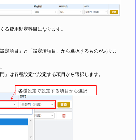
くる費用勘定科目になります。
設定項目」と「設定済項目」から選択するものがありま
。
門」は各種設定で設定する項目から選択します。