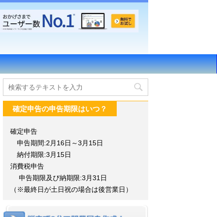
確定申告の申告期限はいつ？
確定申告
申告期間:2月16日～3月15日
納付期限:3月15日
消費税申告
申告期限及び納期限:3月31日
（※最終日が土日祝の場合は後営業日）