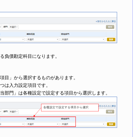
る負債勘定科目になります。
項目」から選択するものがあります。
つは入力設定項目です。
当部門」は各種設定で設定する項目から選択します。