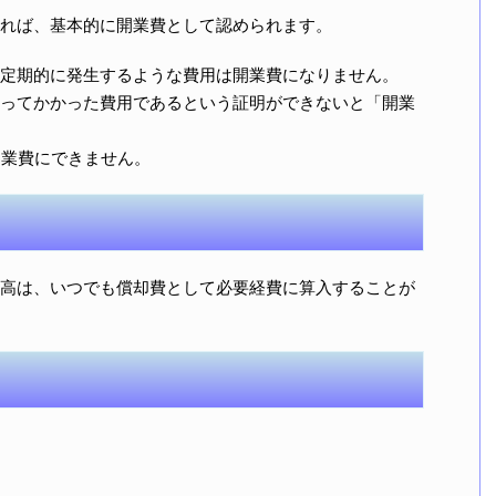
れば、基本的に開業費として認められます。
定期的に発生するような費用は開業費になりません。
ってかかった費用であるという証明ができないと「開業
開業費にできません。
高は、いつでも償却費として必要経費に算入することが