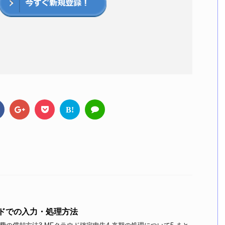
B!
ドでの入力・処理方法