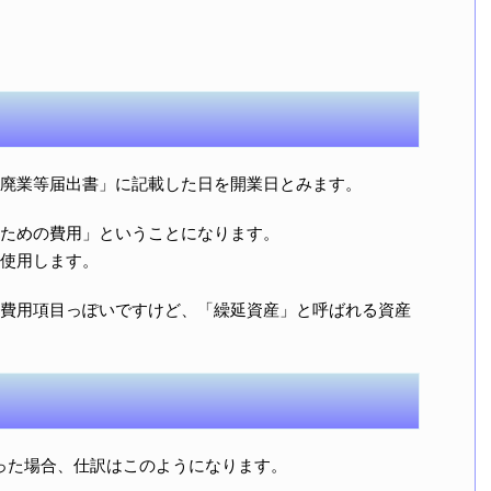
廃業等届出書」に記載した日を開業日とみます。
ための費用」ということになります。
使用します。
費用項目っぽいですけど、「繰延資産」と呼ばれる資産
円だった場合、仕訳はこのようになります。