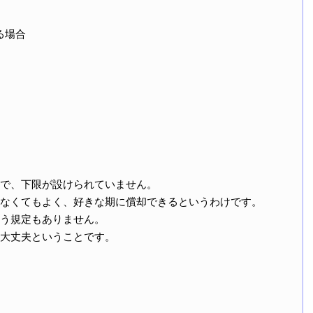
る場合
で、下限が設けられていません。
なくてもよく、好きな期に償却できるというわけです。
う規定もありません。
大丈夫ということです。