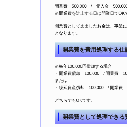
開業費 500,000 / 元入金 500,00
※開業費を計上する日は開業日でOK
開業費として支出したお金は、事業に
となります。
開業費を費用処理する仕
※毎年100,000円償却する場合
・開業費償却 100,000 / 開業費 100
または
・繰延資産償却 100,000 / 開業費 10
どちらでもOKです。
開業費として処理できる