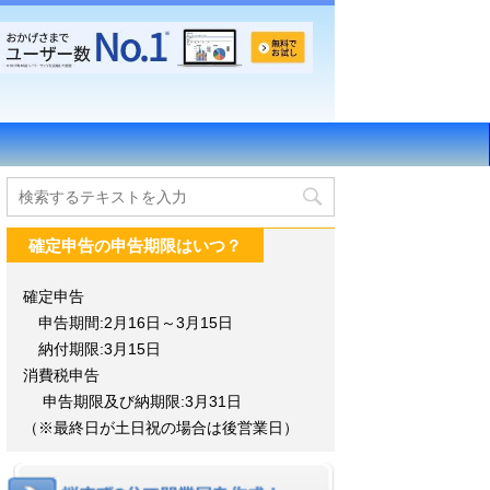
確定申告の申告期限はいつ？
確定申告
申告期間:2月16日～3月15日
納付期限:3月15日
消費税申告
申告期限及び納期限:3月31日
（※最終日が土日祝の場合は後営業日）