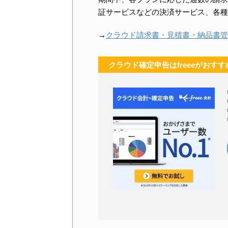
証サービスなどの決済サービス、各種
→
クラウド請求書・見積書・納品書管理
クラウド確定申告はfreeeがおすす