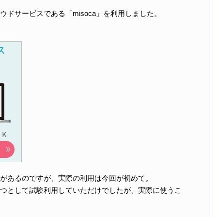
ドサービスである「misoca」を利用しました。
があるのですが、実際の利用は今回が初めて。
つとして試験利用していただけでしたが、実際に使うこ