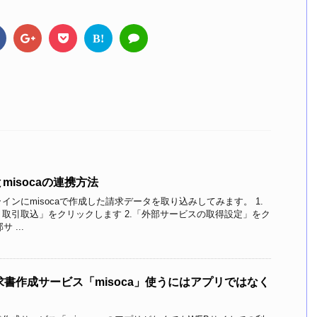
B!
isocaの連携方法
ンにmisocaで作成した請求データを取り込みしてみます。 1.
取引取込」をクリックします 2.「外部サービスの取得設定」をク
 ...
請求書作成サービス「misoca」使うにはアプリではなく