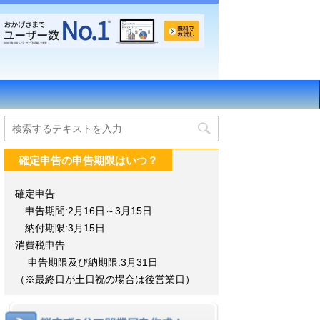
確定申告の申告期限はいつ？
確定申告
申告期間:2月16日～3月15日
納付期限:3月15日
消費税申告
申告期限及び納期限:3月31日
（※最終日が土日祝の場合は後営業日）