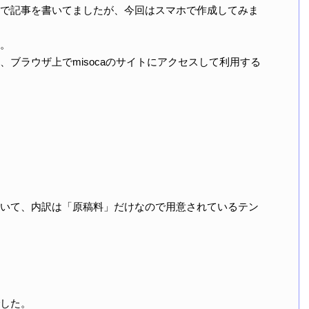
で記事を書いてましたが、今回はスマホで作成してみま
。
ブラウザ上でmisocaのサイトにアクセスして利用する
。
いて、内訳は「原稿料」だけなので用意されているテン
した。