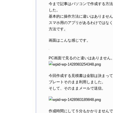
今まで記事はパソコンで作成する方法
した。
基本的に操作方法に違いはありません
スマホ用のアプリがあるわけではなく、
方法です。
画面はこんな感じです。
PC画面で見るのと違いはありません
今回作成する見積書は金額は決まって
プレートそのまま利用しました。
そして、そのままメールで送信。
作成時間にして５分もかかりませんで