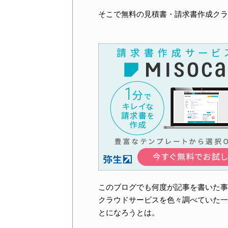
そこで無料の見積書・請求書作成クラウ
このブログでも何度が記事を書いた事
クラウドサービスを色々調べていた一
とになろうとは。