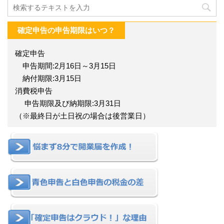
確定申告の申告期限はいつ？
確定申告
申告期間:2月16日～3月15日
納付期限:3月15日
消費税申告
申告期限及び納期限:3月31日
（※最終日が土日祝の場合は後営業日）