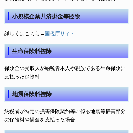
小規模企業共済掛金等控除
詳しくはこちら→
国税庁サイト
生命保険料控除
保険金の受取人が納税者本人や親族である生命保険に
支払った保険料
地震保険料控除
納税者が特定の損害保険契約等に係る地震等損害部分
の保険料や掛金を支払った場合