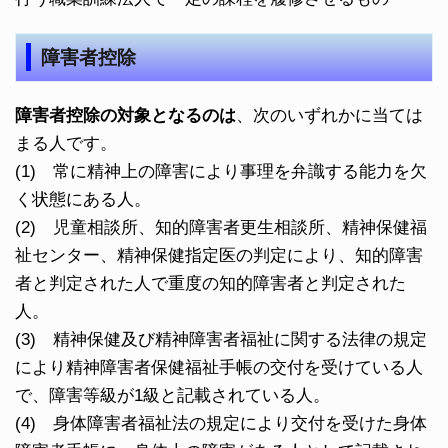
障害者控除
障害者控除の対象となるのは
、次のいずれかに当ては
まる人です。
(1) 常に精神上の障害により事理を弁識する能力を欠
く状態にある人。
(2) 児童相談所、知的障害者更生相談所、精神保健福
祉センター、精神保健指定医の判定により、知的障害
者と判定された人で重度の知的障害者と判定された
人。
(3) 精神保健及び精神障害者福祉に関する法律の規定
により精神障害者保健福祉手帳の交付を受けている人
で、障害等級が1級と記載されている人。
(4) 身体障害者福祉法の規定により交付を受けた身体