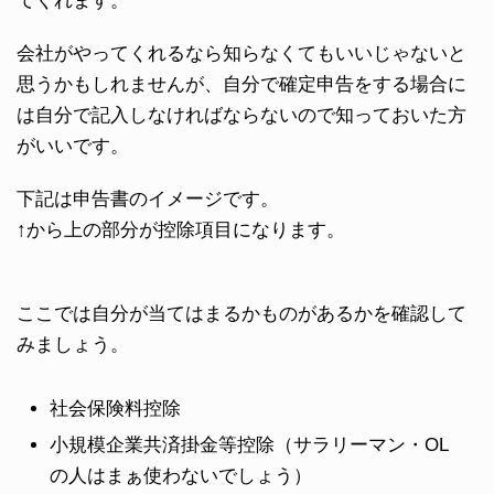
てくれます。
会社がやってくれるなら知らなくてもいいじゃないと
思うかもしれませんが、自分で確定申告をする場合に
は自分で記入しなければならないので知っておいた方
がいいです。
下記は申告書のイメージです。
↑から上の部分が控除項目になります。
ここでは自分が当てはまるかものがあるかを確認して
みましょう。
社会保険料控除
小規模企業共済掛金等控除（サラリーマン・OL
の人はまぁ使わないでしょう）