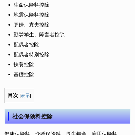
生命保険料控除
地震保険料控除
寡婦、寡夫控除
勤労学生、障害者控除
配偶者控除
配偶者特別控除
扶養控除
基礎控除
目次
[
表示
]
社会保険料控除
健康保険料、介護保険料、厚生年金、雇用保険料