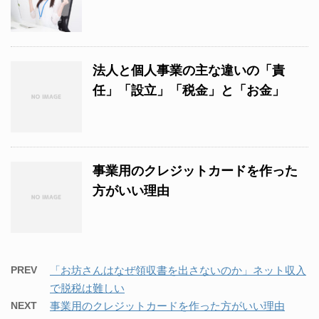
法人と個人事業の主な違いの「責
任」「設立」「税金」と「お金」
事業用のクレジットカードを作った
方がいい理由
PREV
「お坊さんはなぜ領収書を出さないのか」ネット収入
で脱税は難しい
NEXT
事業用のクレジットカードを作った方がいい理由