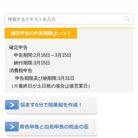
確定申告の申告期限はいつ？
確定申告
申告期間:2月16日～3月15日
納付期限:3月15日
消費税申告
申告期限及び納期限:3月31日
（※最終日が土日祝の場合は後営業日）