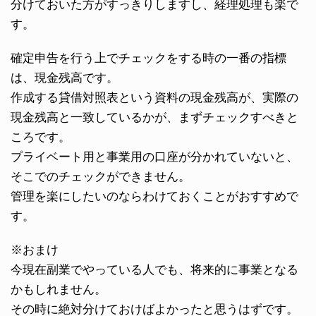
分けておいた方がすっきりしますし、経理処理も楽で
す。
確定申告を行う上でチェックをする時の一番の指標
は、現金残高です。
作成する貸借対照表という資料の現金残高が、実際の
現金残高と一致しているかが、まずチェックすべきと
ころです。
プライベート用と事業用の口座が分かれていないと、
そこでのチェックができません。
管理を楽にしたいのならわけておくことがおすすめで
す。
※おまけ
今現在副業でやっている人でも、将来的に事業となる
かもしれません。
その時に絶対分けておけばよかったと思うはずです。