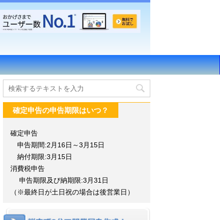
確定申告の申告期限はいつ？
確定申告
申告期間:2月16日～3月15日
納付期限:3月15日
消費税申告
申告期限及び納期限:3月31日
（※最終日が土日祝の場合は後営業日）